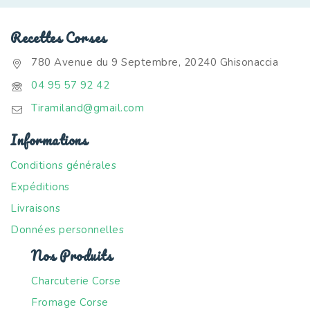
Recettes Corses
780 Avenue du 9 Septembre, 20240 Ghisonaccia
04 95 57 92 42
Tiramiland@gmail.com
Informations
Conditions générales
Expéditions
Livraisons
Données personnelles
Nos Produits
Charcuterie Corse
Fromage Corse