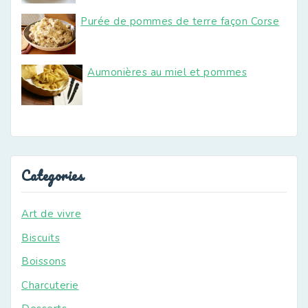
Purée de pommes de terre façon Corse
Aumonières au miel et pommes
Categories
Art de vivre
Biscuits
Boissons
Charcuterie