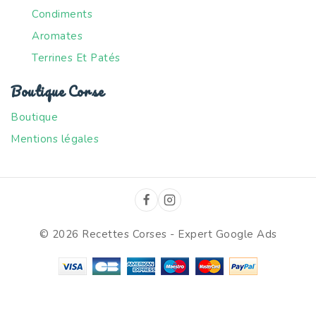
Condiments
Aromates
Terrines Et Patés
Boutique Corse
Boutique
Mentions légales
© 2026 Recettes Corses -
Expert Google Ads