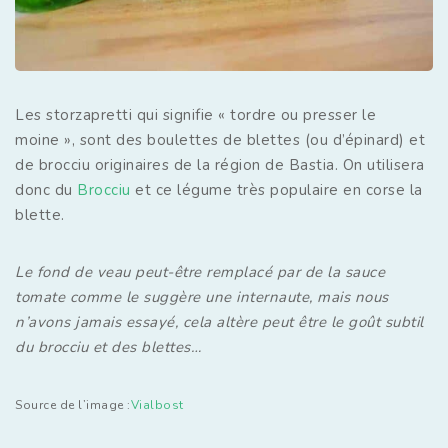
Les storzapretti qui signifie « tordre ou presser le
moine », sont des boulettes de blettes (ou d’épinard) et
de brocciu originaires de la région de Bastia. On utilisera
donc du
Brocciu
et ce légume très populaire en corse la
blette.
Le fond de veau peut-être remplacé par de la sauce
tomate comme le suggère une internaute, mais nous
n’avons jamais essayé, cela altère peut être le goût subtil
du brocciu et des blettes…
Source de l’image :
Vialbost