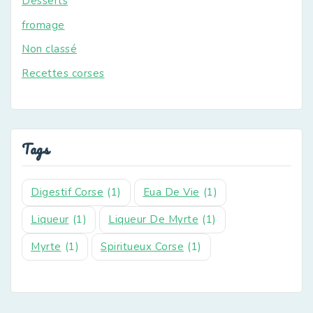
Desserts
fromage
Non classé
Recettes corses
Tags
Digestif Corse
(1)
Eua De Vie
(1)
Liqueur
(1)
Liqueur De Myrte
(1)
Myrte
(1)
Spiritueux Corse
(1)