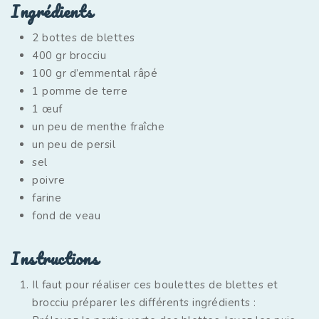
Ingrédients
2 bottes de blettes
400 gr brocciu
100 gr d’emmental râpé
1 pomme de terre
1 œuf
un peu de menthe fraîche
un peu de persil
sel
poivre
farine
fond de veau
Instructions
Il faut pour réaliser ces boulettes de blettes et
brocciu préparer les différents ingrédients :