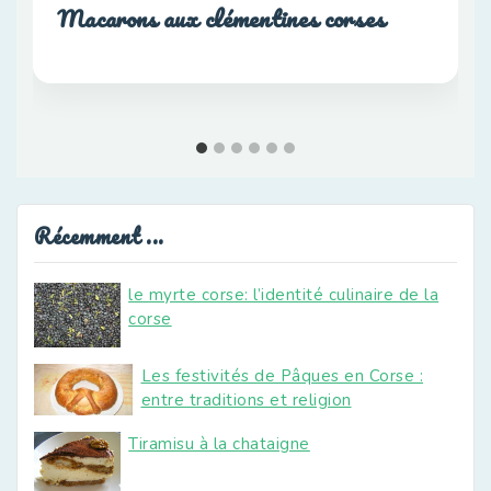
Macarons aux clémentines corses
Récemment ...
le myrte corse: l’identité culinaire de la
corse
Les festivités de Pâques en Corse :
entre traditions et religion
Tiramisu à la chataigne