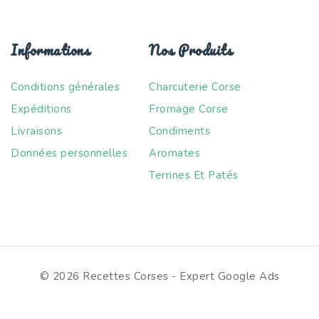
Informations
Nos Produits
Conditions générales
Charcuterie Corse
Expéditions
Fromage Corse
Livraisons
Condiments
Données personnelles
Aromates
Terrines Et Patés
© 2026 Recettes Corses -
Expert Google Ads