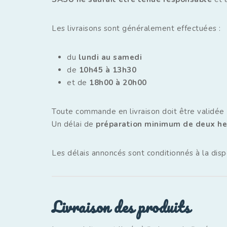
Les livraisons sont généralement effectuées :
du
lundi au samedi
de
10h45 à 13h30
et de
18h00 à 20h00
Toute commande en livraison doit être validée
Un délai de
préparation minimum de deux he
Les délais annoncés sont conditionnés à la disp
Livraison des produits