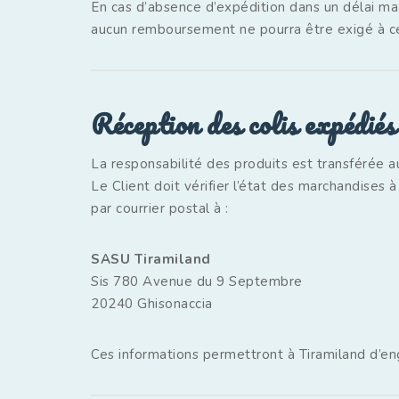
En cas d’absence d’expédition dans un délai m
aucun remboursement ne pourra être exigé à ce 
Réception des colis expédiés
La responsabilité des produits est transférée au
Le Client doit vérifier l’état des marchandises 
par courrier postal à :
SASU Tiramiland
Sis 780 Avenue du 9 Septembre
20240 Ghisonaccia
Ces informations permettront à Tiramiland d’en