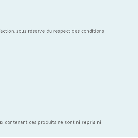
action, sous réserve du respect des conditions
aux contenant ces produits ne sont
ni repris ni