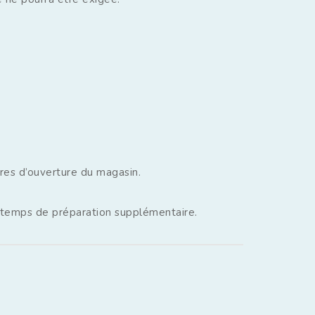
res d’ouverture du magasin.
un temps de préparation supplémentaire.