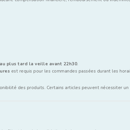
au plus tard la veille avant 22h30
.
ures
est requis pour les commandes passées durant les horai
onibilité des produits. Certains articles peuvent nécessiter 