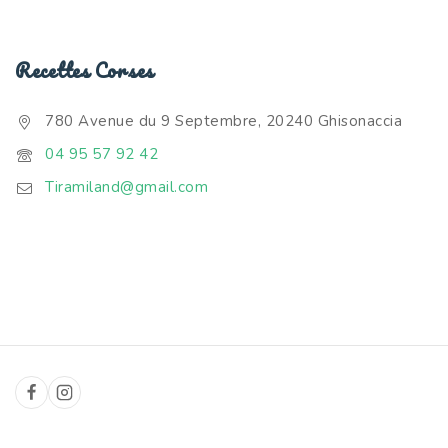
Recettes Corses
780 Avenue du 9 Septembre, 20240 Ghisonaccia
04 95 57 92 42
Tiramiland@gmail.com