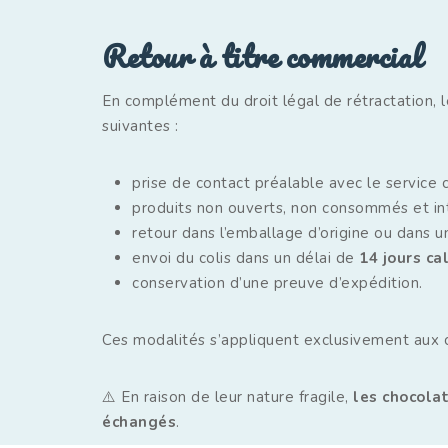
Retour à titre commercial
En complément du droit légal de rétractation, l
suivantes :
prise de contact préalable avec le service 
produits non ouverts, non consommés et int
retour dans l’emballage d’origine ou dans u
envoi du colis dans un délai de
14 jours ca
conservation d’une preuve d’expédition.
Ces modalités s’appliquent exclusivement aux
⚠️ En raison de leur nature fragile,
les chocolat
échangés
.