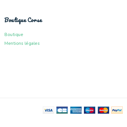
Boutique Corse
Boutique
Mentions légales