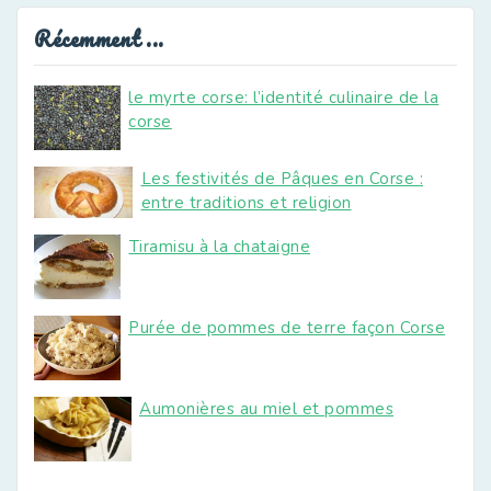
Récemment ...
le myrte corse: l’identité culinaire de la
corse
Les festivités de Pâques en Corse :
entre traditions et religion
Tiramisu à la chataigne
Purée de pommes de terre façon Corse
Aumonières au miel et pommes