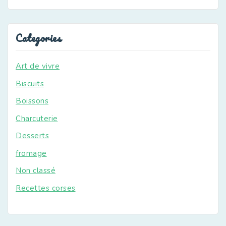
Categories
Art de vivre
Biscuits
Boissons
Charcuterie
Desserts
fromage
Non classé
Recettes corses