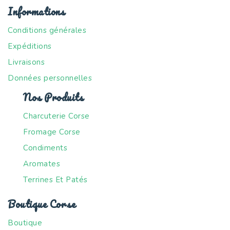
Informations
Conditions générales
Expéditions
Livraisons
Données personnelles
Nos Produits
Charcuterie Corse
Fromage Corse
Condiments
Aromates
Terrines Et Patés
Boutique Corse
Boutique