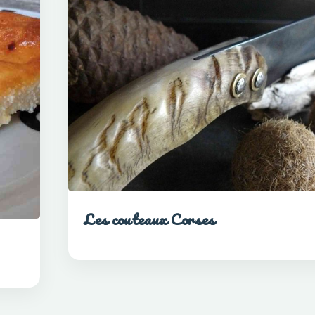
Les couteaux Corses