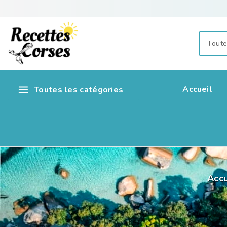
Accueil
Toutes les catégories
Accu