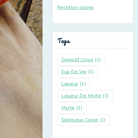
Recettes corses
Tags
Digestif Corse
(1)
Eua De Vie
(1)
Liqueur
(1)
Liqueur De Myrte
(1)
Myrte
(1)
Spiritueux Corse
(1)