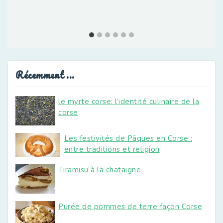
Récemment ...
le myrte corse: l’identité culinaire de la
corse
Les festivités de Pâques en Corse :
entre traditions et religion
Tiramisu à la chataigne
Purée de pommes de terre façon Corse