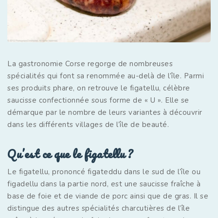
La gastronomie Corse regorge de nombreuses
spécialités qui font sa renommée au-delà de l’île. Parmi
ses produits phare, on retrouve le figatellu, célèbre
saucisse confectionnée sous forme de « U ». Elle se
démarque par le nombre de leurs variantes à découvrir
dans les différents villages de l’île de beauté.
Qu’est ce que le figatellu ?
Le figatellu, prononcé figateddu dans le sud de l’île ou
figadellu dans la partie nord, est une saucisse fraîche à
base de foie et de viande de porc ainsi que de gras. Il se
distingue des autres spécialités charcutières de l’île