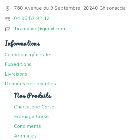
780 Avenue du 9 Septembre, 20240 Ghisonaccia
04 95 57 92 42
Tiramiland@gmail.com
Informations
Conditions générales
Expéditions
Livraisons
Données personnelles
Nos Produits
Charcuterie Corse
Fromage Corse
Condiments
Aromates