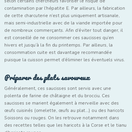
selon certains chercheurs favoriser le risque de
contamination par l’hépatite E. Par ailleurs, la fabrication
de cette charcuterie n’est plus uniquement artisanale,
mais semi-industrielle avec de la viande importée pour
de nombreux commerçants. Afin d’éviter tout danger, il
est conseillé de ne consommer ces saucisses qu’en
hivers et jusqu’à la fin du printemps. Par ailleurs, la
consommation cuite est davantage recommandée
puisque la cuisson permet d’éliminer les éventuels virus.
Préparer des plats savoureux
Généralement, ces saucisses sont servis avec une
polenta de farine de châtaigne et du brocciu. Ces
saucisses se marient également à merveille avec des
œufs cuisinés (omelette, œufs au plat…) ou des haricots
Soissons ou rouges. On les retrouve notamment dans
des recettes telles que les haricots à la Corse et le tianu