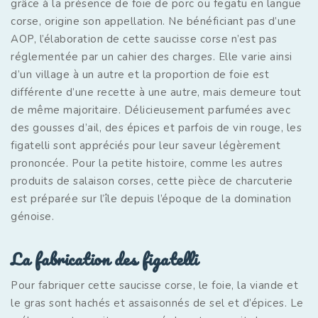
grâce à la présence de foie de porc ou fegatu en langue
corse, origine son appellation. Ne bénéficiant pas d’une
AOP, l’élaboration de cette saucisse corse n’est pas
réglementée par un cahier des charges. Elle varie ainsi
d’un village à un autre et la proportion de foie est
différente d’une recette à une autre, mais demeure tout
de même majoritaire. Délicieusement parfumées avec
des gousses d’ail, des épices et parfois de vin rouge, les
figatelli sont appréciés pour leur saveur légèrement
prononcée. Pour la petite histoire, comme les autres
produits de salaison corses, cette pièce de charcuterie
est préparée sur l’île depuis l’époque de la domination
génoise.
La fabrication des figatelli
Pour fabriquer cette saucisse corse, le foie, la viande et
le gras sont hachés et assaisonnés de sel et d’épices. Le