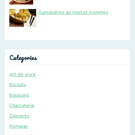
Aumonières au miel et pommes
Categories
Art de vivre
Biscuits
Boissons
Charcuterie
Desserts
fromage