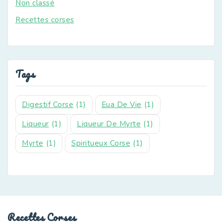
Non classé
Recettes corses
Tags
Digestif Corse
(1)
Eua De Vie
(1)
Liqueur
(1)
Liqueur De Myrte
(1)
Myrte
(1)
Spiritueux Corse
(1)
Recettes Corses