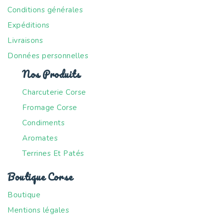
Conditions générales
Expéditions
Livraisons
Données personnelles
Nos Produits
Charcuterie Corse
Fromage Corse
Condiments
Aromates
Terrines Et Patés
Boutique Corse
Boutique
Mentions légales