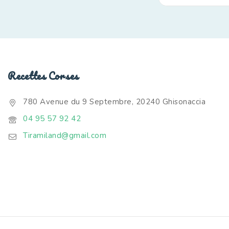
Recettes Corses
780 Avenue du 9 Septembre, 20240 Ghisonaccia
04 95 57 92 42
Tiramiland@gmail.com