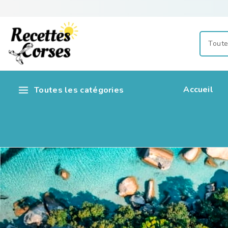
Accueil
Toutes les catégories