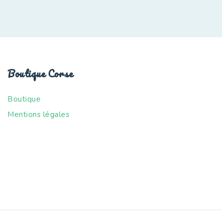
Boutique Corse
Boutique
Mentions légales