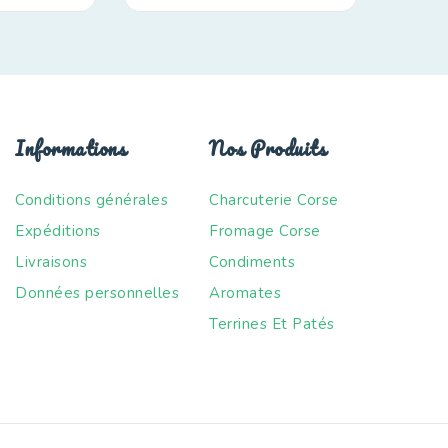
Informations
Nos Produits
Conditions générales
Charcuterie Corse
Expéditions
Fromage Corse
Livraisons
Condiments
Données personnelles
Aromates
Terrines Et Patés