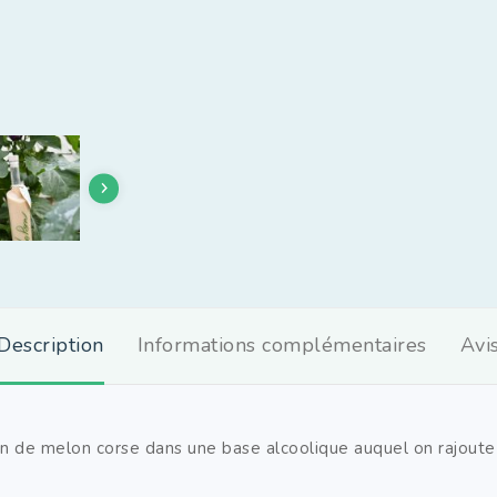
Description
Informations complémentaires
Avi
de melon corse dans une base alcoolique auquel on rajoute d