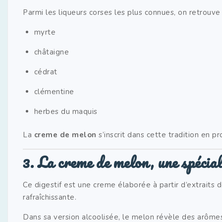
Parmi les liqueurs corses les plus connues, on retrouve 
myrte
châtaigne
cédrat
clémentine
herbes du maquis
La
creme de melon
s’inscrit dans cette tradition en 
3. La creme de melon, une spécial
Ce digestif est une creme élaborée à partir d’extraits
rafraîchissante.
Dans sa version alcoolisée, le melon révèle des arôme