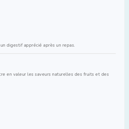
un digestif apprécié après un repas.
tre en valeur les saveurs naturelles des fruits et des