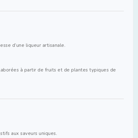
esse d’une liqueur artisanale.
élaborées à partir de fruits et de plantes typiques de
estifs aux saveurs uniques.