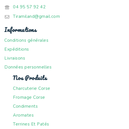
04 95 57 92 42
Tiramiland@gmail.com
Informations
Conditions générales
Expéditions
Livraisons
Données personnelles
Nos Produits
Charcuterie Corse
Fromage Corse
Condiments
Aromates
Terrines Et Patés