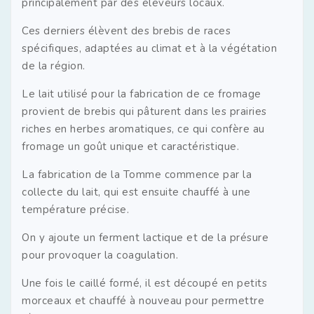
principalement par des éleveurs locaux.
Ces derniers élèvent des brebis de races
spécifiques, adaptées au climat et à la végétation
de la région.
Le lait utilisé pour la fabrication de ce fromage
provient de brebis qui pâturent dans les prairies
riches en herbes aromatiques, ce qui confère au
fromage un goût unique et caractéristique.
La fabrication de la Tomme commence par la
collecte du lait, qui est ensuite chauffé à une
température précise.
On y ajoute un ferment lactique et de la présure
pour provoquer la coagulation.
Une fois le caillé formé, il est découpé en petits
morceaux et chauffé à nouveau pour permettre