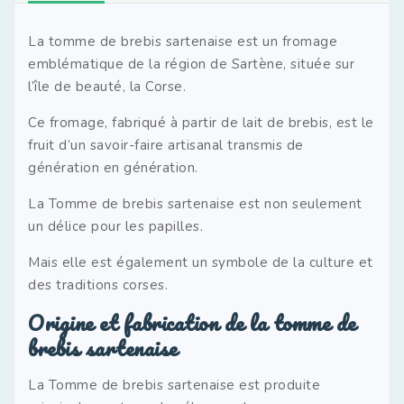
La tomme de brebis sartenaise est un fromage
emblématique de la région de Sartène, située sur
l’île de beauté, la Corse.
Ce fromage, fabriqué à partir de lait de brebis, est le
fruit d’un savoir-faire artisanal transmis de
génération en génération.
La Tomme de brebis sartenaise est non seulement
un délice pour les papilles.
Mais elle est également un symbole de la culture et
des traditions corses.
Origine et fabrication de la tomme de
brebis sartenaise
La Tomme de brebis sartenaise est produite