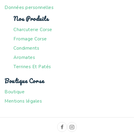
Données personnelles
Nos Produits
Charcuterie Corse
Fromage Corse
Condiments
Aromates
Terrines Et Patés
Boutique Corse
Boutique
Mentions légales