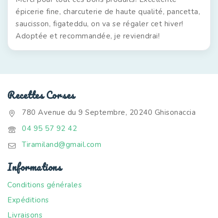
épicerie fine, charcuterie de haute qualité, pancetta,
saucisson, figateddu, on va se régaler cet hiver!
Adoptée et recommandée, je reviendrai!
Recettes Corses
780 Avenue du 9 Septembre, 20240 Ghisonaccia
04 95 57 92 42
Tiramiland@gmail.com
Informations
Conditions générales
Expéditions
Livraisons