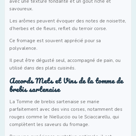
avec une texture fondante et un goût riche et
savoureux.
Les arômes peuvent évoquer des notes de noisette,
d’herbes et de fleurs, reflet du terroir corse.
Ce fromage est souvent apprécié pour sa
polyvalence.
Il peut être dégusté seul, accompagné de pain, ou
utilisé dans des plats cuisinés.
Accords Mets et Vins de la tomme de
brebis sartenaise
La Tomme de brebis sartenaise se marie
parfaitement avec des vins corses, notamment des
rouges comme le Nielluccio ou le Sciaccarellu, qui
complètent les saveurs du fromage.