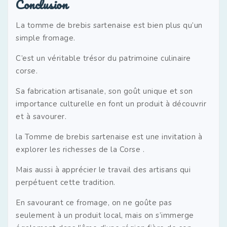
Conclusion
La tomme de brebis sartenaise est bien plus qu’un
simple fromage.
C’est un véritable trésor du patrimoine culinaire
corse.
Sa fabrication artisanale, son goût unique et son
importance culturelle en font un produit à découvrir
et à savourer.
la Tomme de brebis sartenaise est une invitation à
explorer les richesses de la Corse .
Mais aussi à apprécier le travail des artisans qui
perpétuent cette tradition.
En savourant ce fromage, on ne goûte pas
seulement à un produit local, mais on s’immerge