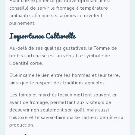
Pour une expérience gustative optimale, il est
conseillé de servir le fromage à température
ambiante, afin que ses arômes se révèlent
pleinement.
Importance Culturelle
Au-delà de ses qualités gustatives, la Tomme de
brebis sartenaise est un véritable symbole de
l’identité corse.
Elle incarne le lien entre les hommes et leur terre,
ainsi que le respect des traditions agricoles.
Les foires et marchés locaux mettent souvent en
avant ce fromage, permettant aux visiteurs de
découvrir non seulement son goût, mais aussi
l’histoire et le savoir-faire qui se cachent derrière sa
production.