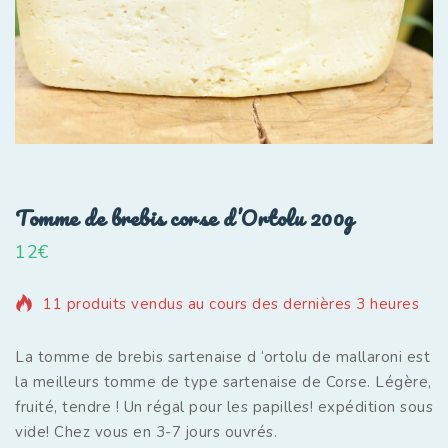
Tomme de brebis corse d’Ortolu 200g
12
€
11 produits vendus au cours des dernières 3 heures
La tomme de brebis sartenaise d ‘ortolu de mallaroni est
la meilleurs tomme de type sartenaise de Corse. Légère,
fruité, tendre ! Un régal pour les papilles! expédition sous
vide! Chez vous en 3-7 jours ouvrés.