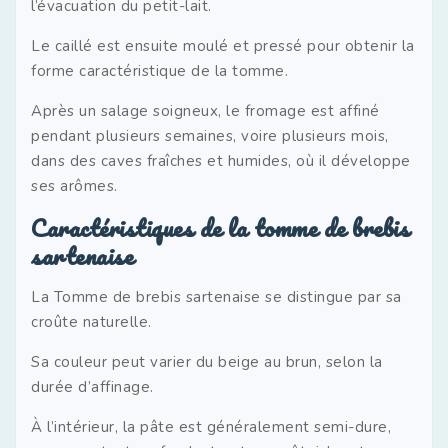
l’évacuation du petit-lait.
Le caillé est ensuite moulé et pressé pour obtenir la
forme caractéristique de la tomme.
Après un salage soigneux, le fromage est affiné
pendant plusieurs semaines, voire plusieurs mois,
dans des caves fraîches et humides, où il développe
ses arômes.
Caractéristiques de la tomme de brebis
sartenaise
La Tomme de brebis sartenaise se distingue par sa
croûte naturelle.
Sa couleur peut varier du beige au brun, selon la
durée d’affinage.
À l’intérieur, la pâte est généralement semi-dure,