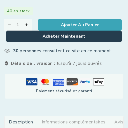
40 en stock
Ajouter Au Panier
Acheter Maintenant
30
personnes consultent ce site en ce moment
Délais de livraison :
Jusqu'à 7 jours ouvrés
Paiement sécurisé et garanti
Description
Informations complémentaires
Avis