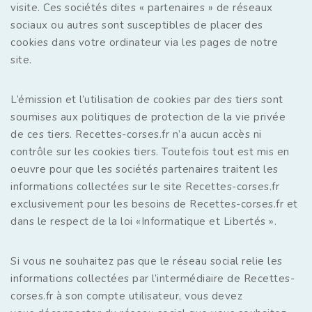
visite. Ces sociétés dites « partenaires » de réseaux
sociaux ou autres sont susceptibles de placer des
cookies dans votre ordinateur via les pages de notre
site.
L’émission et l’utilisation de cookies par des tiers sont
soumises aux politiques de protection de la vie privée
de ces tiers. Recettes-corses.fr n’a aucun accès ni
contrôle sur les cookies tiers. Toutefois tout est mis en
oeuvre pour que les sociétés partenaires traitent les
informations collectées sur le site Recettes-corses.fr
exclusivement pour les besoins de Recettes-corses.fr et
dans le respect de la loi «Informatique et Libertés ».
Si vous ne souhaitez pas que le réseau social relie les
informations collectées par l’intermédiaire de Recettes-
corses.fr à son compte utilisateur, vous devez