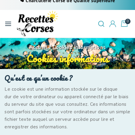
0
Accueil
/
Cookies informations
Cookies informations
Qu’est ce qu’un cookie ?
Le cookie est une information stockée sur le disque
dur de votre ordinateur ou appareil connecté par le biais
du serveur du site que vous consultez. Ces informations
sont parfois stockées sur votre ordinateur dans un simple
fichier texte auquel un serveur accède pour lire et
enregistrer des informations.