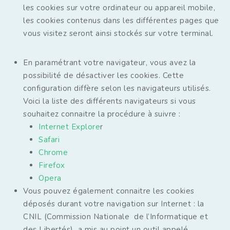
les cookies sur votre ordinateur ou appareil mobile,
les cookies contenus dans les différentes pages que
vous visitez seront ainsi stockés sur votre terminal.
En paramétrant votre navigateur, vous avez la
possibilité de désactiver les cookies. Cette
configuration diffère selon les navigateurs utilisés.
Voici la liste des différents navigateurs si vous
souhaitez connaitre la procédure à suivre :
Internet Explore
r
Safari
Chrome
Firefox
Opera
Vous pouvez également connaitre les cookies
déposés durant votre navigation sur Internet : la
CNIL (Commission Nationale de l’Informatique et
des Libertés) a mis au point un outil appelé