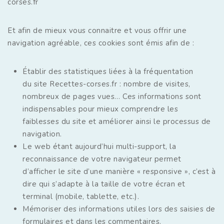
corses.fr
Et afin de mieux vous connaitre et vous offrir une
navigation agréable, ces cookies sont émis afin de :
Établir des statistiques liées à la fréquentation
du site Recettes-corses.fr : nombre de visites,
nombreux de pages vues… Ces informations sont
indispensables pour mieux comprendre les
faiblesses du site et améliorer ainsi le processus de
navigation.
Le web étant aujourd’hui multi-support, la
reconnaissance de votre navigateur permet
d’afficher le site d’une manière « responsive », c’est à
dire qui s’adapte à la taille de votre écran et
terminal (mobile, tablette, etc.).
Mémoriser des informations utiles lors des saisies de
formulaires et dans les commentaires.