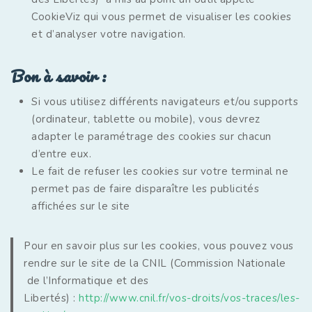
CookieViz qui vous permet de visualiser les cookies
et d’analyser votre navigation.
Bon à savoir :
Si vous utilisez différents navigateurs et/ou supports
(ordinateur, tablette ou mobile), vous devrez
adapter le paramétrage des cookies sur chacun
d’entre eux.
Le fait de refuser les cookies sur votre terminal ne
permet pas de faire disparaître les publicités
affichées sur le site
Pour en savoir plus sur les cookies, vous pouvez vous
rendre sur le site de la CNIL (Commission Nationale
de l’Informatique et des
Libertés) :
http://www.cnil.fr/vos-droits/vos-traces/les-