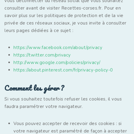
vous déconnecter du réseau social que vous souhaitez
consulter avant de visiter Recettes-corses.fr. Pour en
savoir plus sur les politiques de protection et de la vie
privée de ces réseaux sociaux, je vous invite à consulter
leurs pages dédiées à ce sujet :
https://www.facebook.com/about/privacy
https://twitter.com/privacy
http://www.google.com/policies/privacy/
https://about.pinterest.com/fr/privacy-policy-0
Comment les gérer ?
Si vous souhaitez toutefois refuser les cookies, il vous
faudra paramétrer votre navigateur.
Vous pouvez accepter de recevoir des cookies : si
votre navigateur est paramétré de façon à accepter