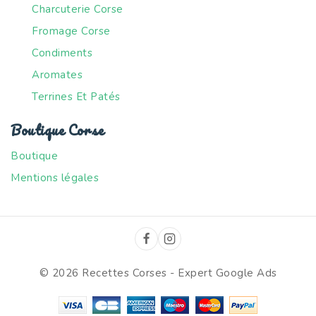
Charcuterie Corse
Fromage Corse
Condiments
Aromates
Terrines Et Patés
Boutique Corse
Boutique
Mentions légales
© 2026 Recettes Corses -
Expert Google Ads