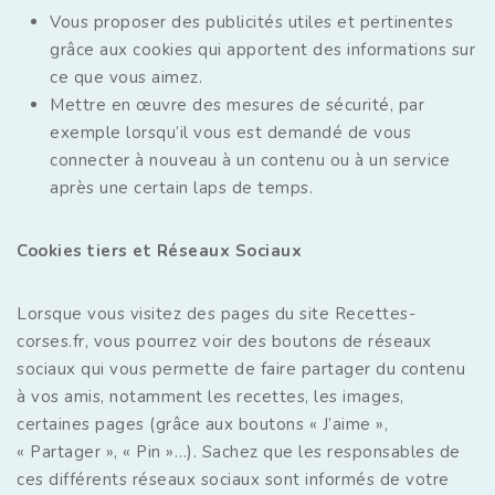
Vous proposer des publicités utiles et pertinentes
grâce aux cookies qui apportent des informations sur
ce que vous aimez.
Mettre en œuvre des mesures de sécurité, par
exemple lorsqu’il vous est demandé de vous
connecter à nouveau à un contenu ou à un service
après une certain laps de temps.
Cookies tiers et Réseaux Sociaux
Lorsque vous visitez des pages du site Recettes-
corses.fr, vous pourrez voir des boutons de réseaux
sociaux qui vous permette de faire partager du contenu
à vos amis, notamment les recettes, les images,
certaines pages (grâce aux boutons « J’aime »,
« Partager », « Pin »…). Sachez que les responsables de
ces différents réseaux sociaux sont informés de votre