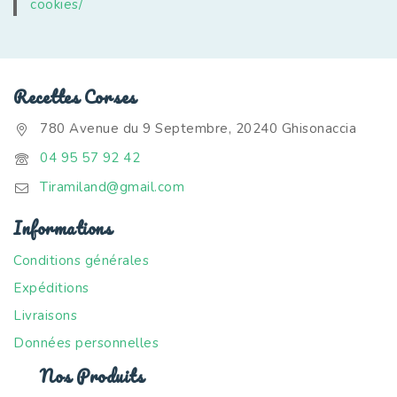
cookies/
Recettes Corses
780 Avenue du 9 Septembre, 20240 Ghisonaccia
04 95 57 92 42
Tiramiland@gmail.com
Informations
Conditions générales
Expéditions
Livraisons
Données personnelles
Nos Produits