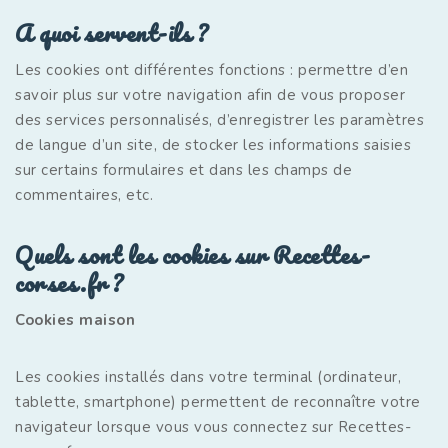
A quoi servent-ils ?
Les cookies ont différentes fonctions : permettre d’en
savoir plus sur votre navigation afin de vous proposer
des services personnalisés, d’enregistrer les paramètres
de langue d’un site, de stocker les informations saisies
sur certains formulaires et dans les champs de
commentaires, etc.
Quels sont les cookies sur Recettes-
corses.fr ?
Cookies maison
Les cookies installés dans votre terminal (ordinateur,
tablette, smartphone) permettent de reconnaître votre
navigateur lorsque vous vous connectez sur Recettes-