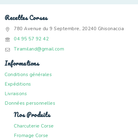
Recettes Corses
780 Avenue du 9 Septembre, 20240 Ghisonaccia
04 95 57 92 42
Tiramiland@gmail.com
Informations
Conditions générales
Expéditions
Livraisons
Données personnelles
Nos Produits
Charcuterie Corse
Fromage Corse