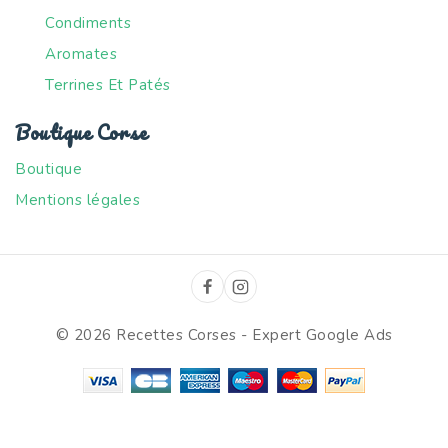
Condiments
Aromates
Terrines Et Patés
Boutique Corse
Boutique
Mentions légales
© 2026 Recettes Corses -
Expert Google Ads