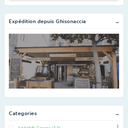
Expédition depuis Ghisonaccia
Categories
Apéritifs Corses
(14)