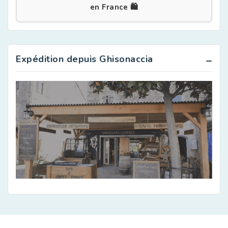
en France 🛍️
Expédition depuis Ghisonaccia