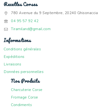
Recettes Corses
780 Avenue du 9 Septembre, 20240 Ghisonaccia
04 95 57 92 42
Tiramiland@gmail.com
Informations
Conditions générales
Expéditions
Livraisons
Données personnelles
Nos Produits
Charcuterie Corse
Fromage Corse
Condiments