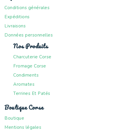
Conditions générales
Expéditions
Livraisons
Données personnelles
Nos Produits
Charcuterie Corse
Fromage Corse
Condiments
Aromates
Terrines Et Patés
Boutique Corse
Boutique
Mentions légales