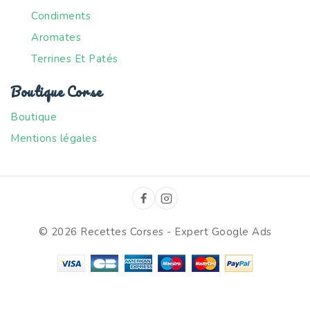
Condiments
Aromates
Terrines Et Patés
Boutique Corse
Boutique
Mentions légales
© 2026 Recettes Corses -
Expert Google Ads