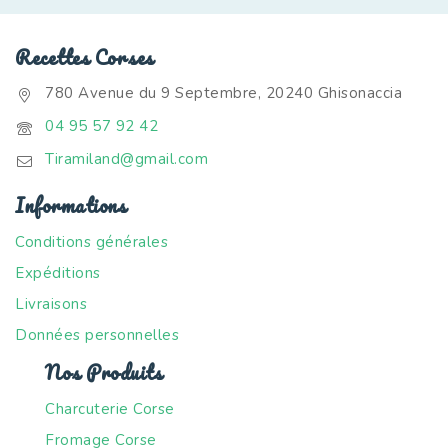
Recettes Corses
780 Avenue du 9 Septembre, 20240 Ghisonaccia
04 95 57 92 42
Tiramiland@gmail.com
Informations
Conditions générales
Expéditions
Livraisons
Données personnelles
Nos Produits
Charcuterie Corse
Fromage Corse