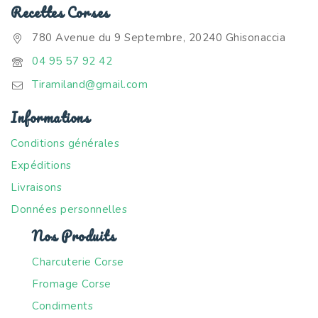
Recettes Corses
780 Avenue du 9 Septembre, 20240 Ghisonaccia
04 95 57 92 42
Tiramiland@gmail.com
Informations
Conditions générales
Expéditions
Livraisons
Données personnelles
Nos Produits
Charcuterie Corse
Fromage Corse
Condiments