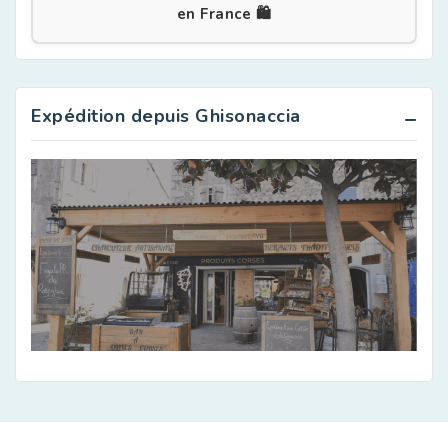
en France 🛍️
Expédition depuis Ghisonaccia