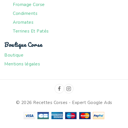
Fromage Corse
Condiments
Aromates
Terrines Et Patés
Boutique Corse
Boutique
Mentions légales
© 2026 Recettes Corses -
Expert Google Ads