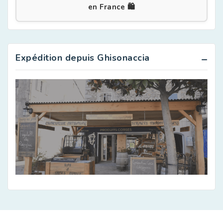
en France 🛍️
Expédition depuis Ghisonaccia