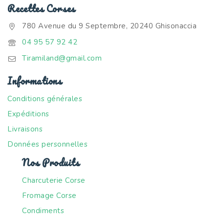
Recettes Corses
780 Avenue du 9 Septembre, 20240 Ghisonaccia
04 95 57 92 42
Tiramiland@gmail.com
Informations
Conditions générales
Expéditions
Livraisons
Données personnelles
Nos Produits
Charcuterie Corse
Fromage Corse
Condiments